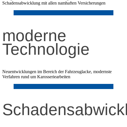
Schadensabwicklung mit allen namhaften Versicherungen
moderne
Technologie
Neuentwicklungen im Bereich der Fahrzeuglacke, modernste
Verfahren rund um Karosseriearbeiten
Schadensabwick