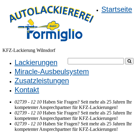
Startseite
KFZ-Lackierung Wilnsdorf
Lackierungen
Miracle-Ausbeulsystem
Zusatzleistungen
Kontakt
02739 - 12 10
Haben Sie Fragen? Seit mehr als 25 Jahren Ihr
kompetenter Ansprechpartner für KFZ-Lackierungen!
02739 - 12 10
Haben Sie Fragen? Seit mehr als 25 Jahren Ihr
kompetenter Ansprechpartner für KFZ-Lackierungen!
02739 - 12 10
Haben Sie Fragen? Seit mehr als 25 Jahren Ihr
kompetenter Ansprechpartner für KFZ-Lackierungen!