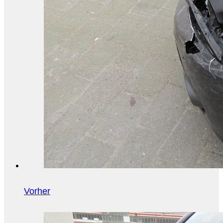
Vorher