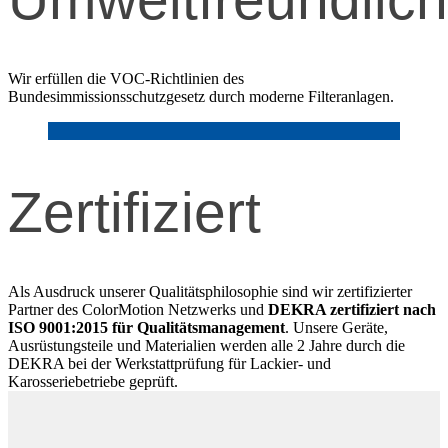
Wir erfüllen die VOC-Richtlinien des
Bundesimmissionsschutzgesetz durch moderne Filteranlagen.
Zertifiziert
Als Ausdruck unserer Qualitätsphilosophie sind wir zertifizierter
Partner des ColorMotion Netzwerks und
DEKRA zertifiziert nach
ISO 9001:2015 für Qualitätsmanagement
. Unsere Geräte,
Ausrüstungsteile und Materialien werden alle 2 Jahre durch die
DEKRA bei der Werkstattprüfung für Lackier- und
Karosseriebetriebe geprüft.