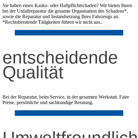
Sie haben einen Kasko- oder Haftpflichtschaden? Wir bieten Ihnen
bei der Unfallreparatur die gesamte Organisation des Schadens*,
sowie die Reparatur und Instandsetzung Ihres Fahrzeugs an.
*Rechtsberatende Tätigkeiten führen wir nicht aus..
entscheidende
Qualität
Bei der Reparatur, beim Service, in der gesamten Werkstatt. Faire
Preise, persönliche und sachkundige Beratung.
Umweltfreundlich