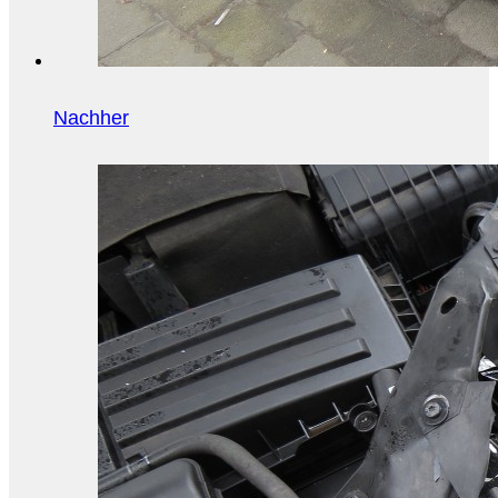
Nachher