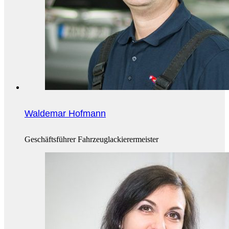
Waldemar Hofmann
Geschäftsführer Fahrzeuglackierermeister