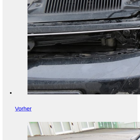
Vorher