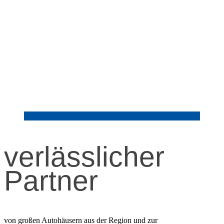
verlässlicher
Partner
von großen Autohäusern aus der Region und zur