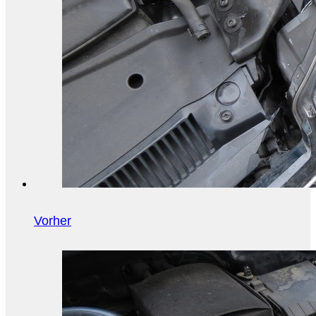
Vorher