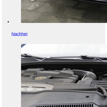
Nachher