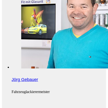
Jörg Gebauer
Fahrzeuglackierermeister